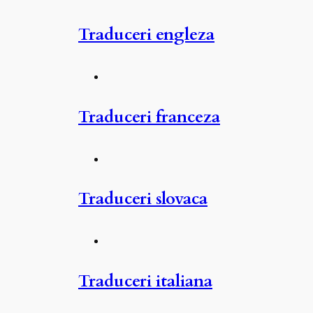
Traduceri engleza
Traduceri franceza
Traduceri slovaca
Traduceri italiana