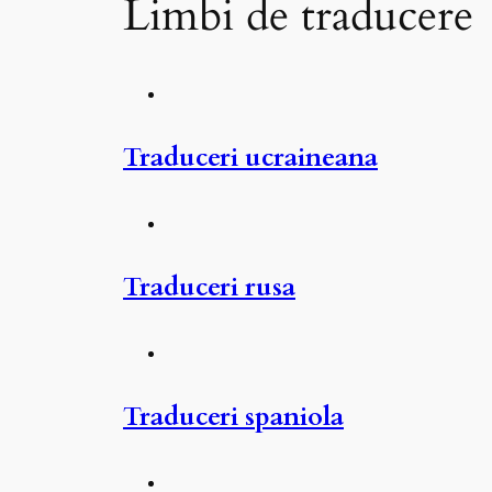
Limbi de traducere
Traduceri ucraineana
Traduceri rusa
Traduceri spaniola