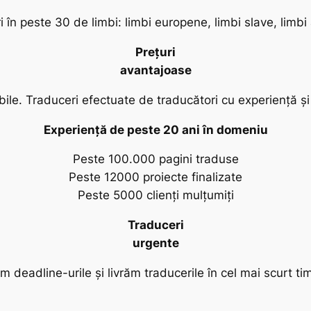
 în peste 30 de limbi: limbi europene, limbi slave, limbi a
Prețuri
avantajoase
bile. Traduceri efectuate de traducători cu experiență 
Experiență de peste 20 ani în domeniu
Peste 100.000 pagini traduse
Peste 12000 proiecte finalizate
Peste 5000 clienți mulțumiți
Traduceri
urgente
 deadline-urile și livrăm traducerile în cel mai scurt tim