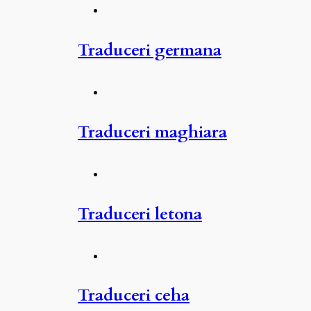
Traduceri germana
Traduceri maghiara
Traduceri letona
Traduceri ceha