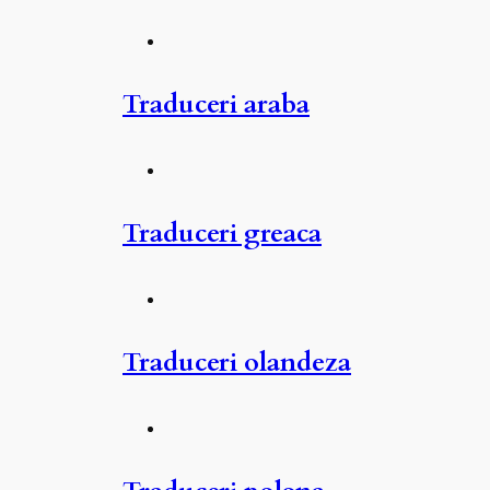
Traduceri araba
Traduceri greaca
Traduceri olandeza