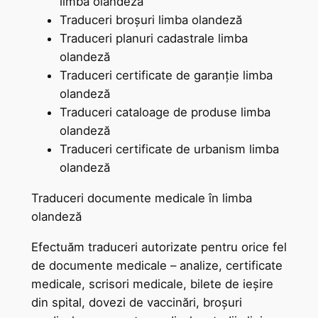
limba olandeză
Traduceri broșuri limba olandeză
Traduceri planuri cadastrale limba
olandeză
Traduceri certificate de garanție limba
olandeză
Traduceri cataloage de produse limba
olandeză
Traduceri certificate de urbanism limba
olandeză
Traduceri documente medicale în limba
olandeză
Efectuăm traduceri autorizate pentru orice fel
de documente medicale – analize, certificate
medicale, scrisori medicale, bilete de ieșire
din spital, dovezi de vaccinări, broșuri