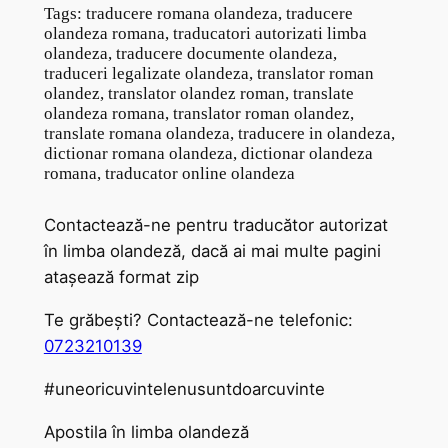
Tags: traducere romana olandeza, traducere
olandeza romana, traducatori autorizati limba
olandeza, traducere documente olandeza,
traduceri legalizate olandeza, translator roman
olandez, translator olandez roman, translate
olandeza romana, translator roman olandez,
translate romana olandeza, traducere in olandeza,
dictionar romana olandeza, dictionar olandeza
romana, traducator online olandeza
Contactează-ne pentru traducător autorizat
în limba olandeză, dacă ai mai multe pagini
atașează format zip
Te grăbești? Contactează-ne telefonic:
0723210139
#uneoricuvintelenusuntdoarcuvinte
Apostila în limba olandeză