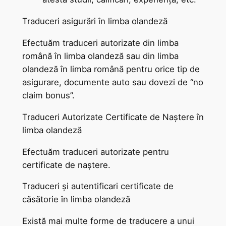
Traduceri asigurări în limba olandeză
Efectuăm traduceri autorizate din limba
română în limba olandeză sau din limba
olandeză în limba română pentru orice tip de
asigurare, documente auto sau dovezi de “no
claim bonus”.
Traduceri Autorizate Certificate de Naștere în
limba olandeză
Efectuăm traduceri autorizate pentru
certificate de naștere.
Traduceri și autentificari certificate de
căsătorie în limba olandeză
Există mai multe forme de traducere a unui