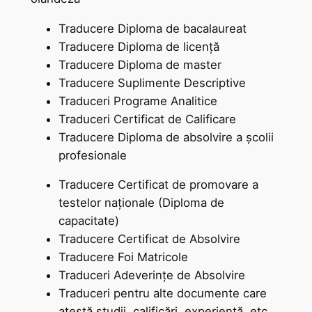
Traducere Diploma de bacalaureat
Traducere Diploma de licență
Traducere Diploma de master
Traducere Suplimente Descriptive
Traduceri Programe Analitice
Traduceri Certificat de Calificare
Traducere Diploma de absolvire a școlii
profesionale
Traducere Certificat de promovare a
testelor naționale (Diploma de
capacitate)
Traducere Certificat de Absolvire
Traducere Foi Matricole
Traduceri Adeverințe de Absolvire
Traduceri pentru alte documente care
atestă studii, calificări, experiență, etc.