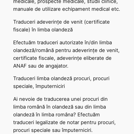
medicale, prospecte medicale, studii clinice,
manuale de utilizare echipament medical etc.
Traduceri adeverințe de venit (certificate
fiscale) în limba olandeză
Efectuăm traduceri autorizate în/din limba
olandeză/română pentru adeverințe de venit,
certificate fiscale, adeverințe eliberate de
ANAF sau de angajator.
Traduceri limba olandeză procuri, procuri
speciale, împuterniciri
Ai nevoie de traducerea unei procuri din
limba română în olandeză sau din limba
olandeză în limba româna? Efectuăm
traduceri legalizate de notar pentru procuri,
procuri speciale sau împuterniciri.