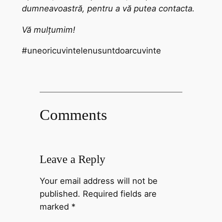
dumneavoastră, pentru a vă putea contacta.
Vă mulțumim!
#uneoricuvintelenusuntdoarcuvinte
Comments
Leave a Reply
Your email address will not be
published.
Required fields are
marked
*