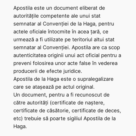
Apostila este un document eliberat de
autoritățile competente ale unui stat
semnatar al Convenției de la Haga, pentru
actele oficiale întocmite în acea țară, ce
urmează a fi utilizate pe teritoriul altui stat
semnatar al Convenției. Apostila are ca scop
autenticitatea originii unui act oficial pentru a
preveni folosirea unor acte false în vederea
producerii de efecte juridice.
Apostila de la Haga este o supralegalizare
care se atașează pe actul original.
Un document, pentru a fi recunoscut de
către autorități (certificate de naștere,
certificate de căsătorie, certificate de deces,
etc) trebuie să poarte sigiliul Apostila de la
Haga.