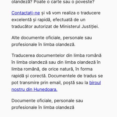
olandeză? Poate o carte sau o poveste?
Contactați-ne
și vă vom realiza o traducere
excelentă și rapidă, efectuată de un
traducător autorizat de Ministerul Justiției.
Alte documente oficiale, personale sau
profesionale în limba olandeză.
Traducerea documentelor din limba română
în limba olandeză sau din limba olandeză în
limba română, de orice natură, în forma
rapidă și corectă. Documentele de tradus se
pot transmire prin email, poștă sau la
biroul
nostru din Hunedoara.
Documente oficiale, personale sau
profesionale în limba olandeză