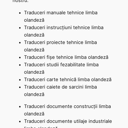
nostru:
Traduceri manuale tehnice limba
olandeză
Traduceri instrucțiuni tehnice limba
olandeză
Traduceri proiecte tehnice limba
olandeză
Traduceri fișe tehnice limba olandeză
Traduceri studii fezabilitate limba
olandeză
Traduceri carte tehnică limba olandeză
Traduceri caiete de sarcini limba
olandeză
Traduceri documente construcții limba
olandeză
Traduceri documente utilaje industriale