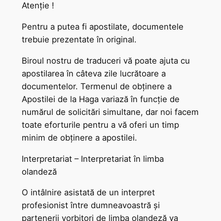
Atenție !
Pentru a putea fi apostilate, documentele
trebuie prezentate în original.
Biroul nostru de traduceri vă poate ajuta cu
apostilarea în câteva zile lucrătoare a
documentelor. Termenul de obținere a
Apostilei de la Haga variază în funcție de
numărul de solicitări simultane, dar noi facem
toate eforturile pentru a vă oferi un timp
minim de obținere a apostilei.
Interpretariat – Interpretariat în limba
olandeză
O intâlnire asistată de un interpret
profesionist între dumneavoastră și
partenerii vorbitori de limba olandeză va