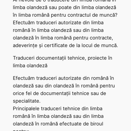
limba olandeză sau poate din limba olandeză
în limba română pentru contractul de muncă?
Efectuăm traduceri autorizate din limba
română în limba olandeză sau din limba
olandeză în limba română pentru contracte,
adeverințe și certificate de la locul de muncă.
Traduceri documentații tehnice, proiecte în
limba olandeză
Efectuăm traduceri autorizate din română în
olandeză sau din olandeză în română pentru
orice fel de documentații tehnice sau de
specialitate.
Principalele traduceri tehnice din limba
română în limba olandeză sau din limba
olandeză în română efectuate de biroul