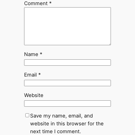
Comment
*
Name
*
Email
*
Website
Save my name, email, and
website in this browser for the
next time I comment.