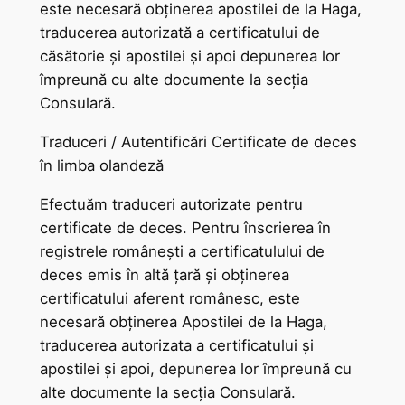
este necesară obținerea apostilei de la Haga,
traducerea autorizată a certificatului de
căsătorie și apostilei și apoi depunerea lor
împreună cu alte documente la secția
Consulară.
Traduceri / Autentificări Certificate de deces
în limba olandeză
Efectuăm traduceri autorizate pentru
certificate de deces. Pentru înscrierea în
registrele românești a certificatulului de
deces emis în altă țară și obținerea
certificatului aferent românesc, este
necesară obținerea Apostilei de la Haga,
traducerea autorizata a certificatului și
apostilei și apoi, depunerea lor împreună cu
alte documente la secția Consulară.