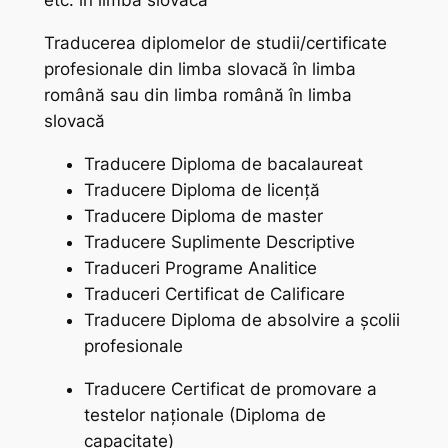
etc. în limba slovacă
Traducerea diplomelor de studii/certificate
profesionale din limba slovacă în limba
română sau din limba română în limba
slovacă
Traducere Diploma de bacalaureat
Traducere Diploma de licență
Traducere Diploma de master
Traducere Suplimente Descriptive
Traduceri Programe Analitice
Traduceri Certificat de Calificare
Traducere Diploma de absolvire a școlii
profesionale
Traducere Certificat de promovare a
testelor naționale (Diploma de
capacitate)