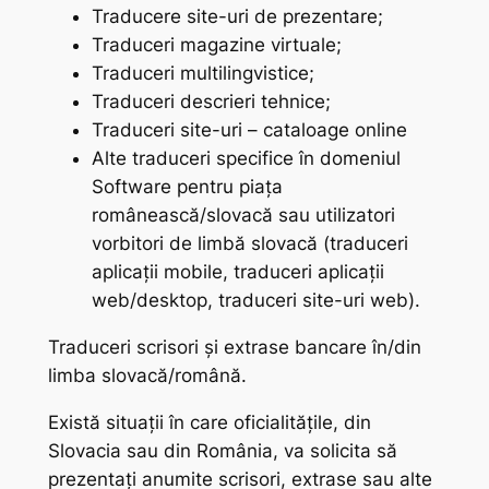
Traducere site-uri de prezentare;
Traduceri magazine virtuale;
Traduceri multilingvistice;
Traduceri descrieri tehnice;
Traduceri site-uri – cataloage online
Alte traduceri specifice în domeniul
Software pentru piața
românească/slovacă sau utilizatori
vorbitori de limbă slovacă (traduceri
aplicații mobile, traduceri aplicații
web/desktop, traduceri site-uri web).
Traduceri scrisori și extrase bancare în/din
limba slovacă/română.
Există situații în care oficialitățile, din
Slovacia sau din România, va solicita să
prezentați anumite scrisori, extrase sau alte