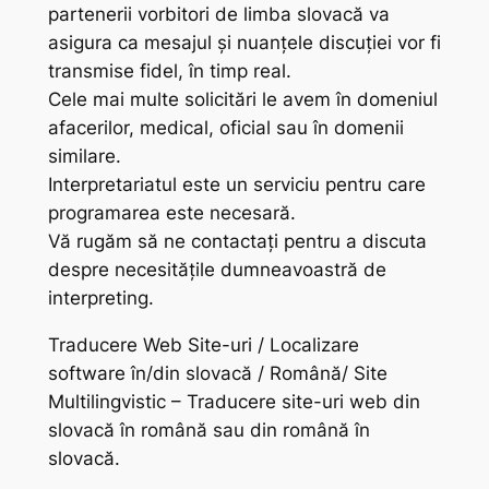
partenerii vorbitori de limba slovacă va
asigura ca mesajul și nuanțele discuției vor fi
transmise fidel, în timp real.
Cele mai multe solicitări le avem în domeniul
afacerilor, medical, oficial sau în domenii
similare.
Interpretariatul este un serviciu pentru care
programarea este necesară.
Vă rugăm să ne contactați pentru a discuta
despre necesitățile dumneavoastră de
interpreting.
Traducere Web Site-uri / Localizare
software în/din slovacă / Română/ Site
Multilingvistic – Traducere site-uri web din
slovacă în română sau din română în
slovacă.