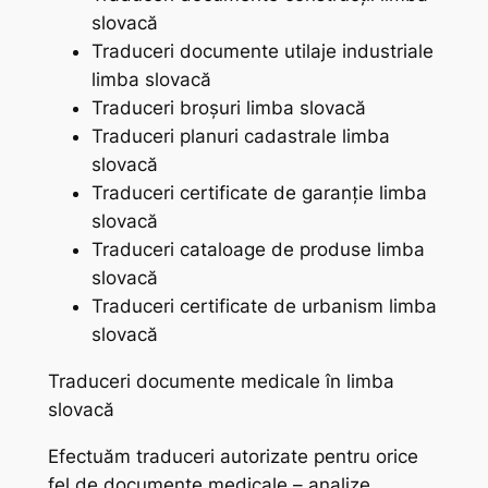
slovacă
Traduceri documente utilaje industriale
limba slovacă
Traduceri broșuri limba slovacă
Traduceri planuri cadastrale limba
slovacă
Traduceri certificate de garanție limba
slovacă
Traduceri cataloage de produse limba
slovacă
Traduceri certificate de urbanism limba
slovacă
Traduceri documente medicale în limba
slovacă
Efectuăm traduceri autorizate pentru orice
fel de documente medicale – analize,