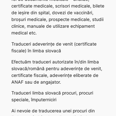
certificate medicale, scrisori medicale, bilete
de ieșire din spital, dovezi de vaccinări,
broșuri medicale, prospecte medicale, studii
clinice, manuale de utilizare echipament
medical etc.
Traduceri adeverințe de venit (certificate
fiscale) în limba slovacă
Efectuăm traduceri autorizate în/din limba
slovacă/română pentru adeverințe de venit,
certificate fiscale, adeverințe eliberate de
ANAF sau de angajator.
Traduceri limba slovacă procuri, procuri
speciale, împuterniciri
Ai nevoie de traducerea unei procuri din