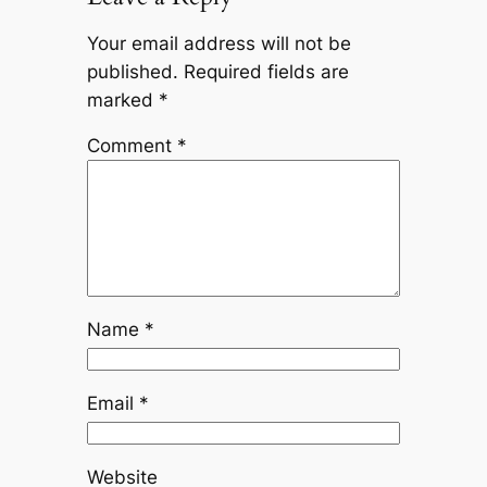
Your email address will not be
published.
Required fields are
marked
*
Comment
*
Name
*
Email
*
Website