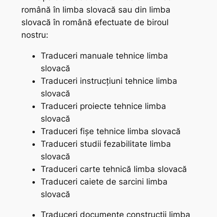
română în limba slovacă sau din limba
slovacă în română efectuate de biroul
nostru:
Traduceri manuale tehnice limba
slovacă
Traduceri instrucțiuni tehnice limba
slovacă
Traduceri proiecte tehnice limba
slovacă
Traduceri fișe tehnice limba slovacă
Traduceri studii fezabilitate limba
slovacă
Traduceri carte tehnică limba slovacă
Traduceri caiete de sarcini limba
slovacă
Traduceri documente construcții limba