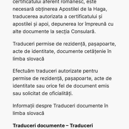
certificatului aferent românesc, este
necesară obținerea Apostilei de la Haga,
traducerea autorizata a certificatului și
apostilei și apoi, depunerea lor împreună cu
alte documente la secția Consulară.
Traduceri permise de rezidență, pașapoarte,
acte de identitate, documente cetățenie în
limba slovacă
Efectuăm traduceri autorizate pentru
permise de rezidență, pașapoarte, acte de
identitate sau orice fel de document emis
sau solicitat de oficialități.
Informații despre Traduceri documente în
limba slovacă
Traduceri documente – Traduceri