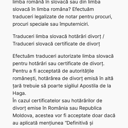
limba română în slovacă sau din limba
slovacă în limba româna? Efectuăm
traduceri legalizate de notar pentru procuri,
procuri speciale sau împuterniciri.
Traduceri limba slovacă hotărâri divorț /
Traduceri slovacă certificate de divorț
Efectuăm traduceri autorizate limba slovacă
pentru hotărâri sau certificate de divorț.
Pentru a fi acceptată de autoritățile
românești, hotărârea de divorț emisă în altă
țară trebuie să poarte sigiliul Apostila de la
Haga.
În cazul certificatelor sau hotărârilor de
divorț emise în România sau Republica
Moldova, acestea vor fi acceptate doar dacă
au aplicată mențiunea “Definitivă și