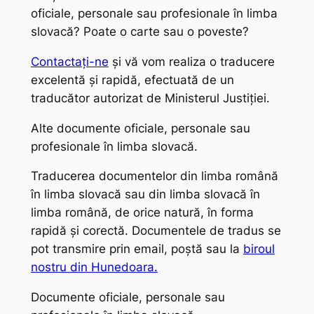
oficiale, personale sau profesionale în limba
slovacă? Poate o carte sau o poveste?
Contactați-ne
și vă vom realiza o traducere
excelentă și rapidă, efectuată de un
traducător autorizat de Ministerul Justiției.
Alte documente oficiale, personale sau
profesionale în limba slovacă.
Traducerea documentelor din limba română
în limba slovacă sau din limba slovacă în
limba română, de orice natură, în forma
rapidă și corectă. Documentele de tradus se
pot transmire prin email, poștă sau la
biroul
nostru din Hunedoara.
Documente oficiale, personale sau