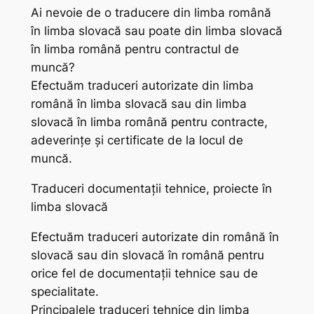
Ai nevoie de o traducere din limba română
în limba slovacă sau poate din limba slovacă
în limba română pentru contractul de
muncă?
Efectuăm traduceri autorizate din limba
română în limba slovacă sau din limba
slovacă în limba română pentru contracte,
adeverințe și certificate de la locul de
muncă.
Traduceri documentații tehnice, proiecte în
limba slovacă
Efectuăm traduceri autorizate din română în
slovacă sau din slovacă în română pentru
orice fel de documentații tehnice sau de
specialitate.
Principalele traduceri tehnice din limba