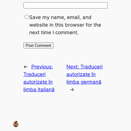
Save my name, email, and
website in this browser for the
next time I comment.
←
Previous:
Next:
Traduceri
Traduceri
autorizate în
autorizate în
limba germană
limba italiană
→