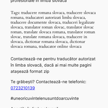
profesionale în limba slovacă
Tags: traducere romana slovaca, traducere slovaca
romana, traducatori autorizati limba slovaca,
traducere documente slovaca, traduceri legalizate
slovaca, translator roman slovac, translator slovac
roman, translate slovaca romana, translator roman
slovac, translate romana slovaca, traducere in
slovaca, dictionar romana slovaca, dictionar
slovaca romana, traducator online slovaca
Contactează-ne pentru traducător autorizat
în limba slovacă, dacă ai mai multe pagini
atașează format zip
Te grăbești? Contactează-ne telefonic:
0723210139
#uneoricuvintelenusuntdoarcuvinte