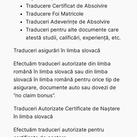
Traducere Certificat de Absolvire
Traducere Foi Matricole
Traduceri Adeverințe de Absolvire
Traduceri pentru alte documente care
atestă studii, calificări, experiență, etc.
Traduceri asigurări în limba slovacă
Efectuăm traduceri autorizate din limba
română în limba slovacă sau din limba
slovacă în limba română pentru orice tip de
asigurare, documente auto sau dovezi de
“no claim bonus”.
Traduceri Autorizate Certificate de Naștere
în limba slovacă
Efectuăm traduceri autorizate pentru