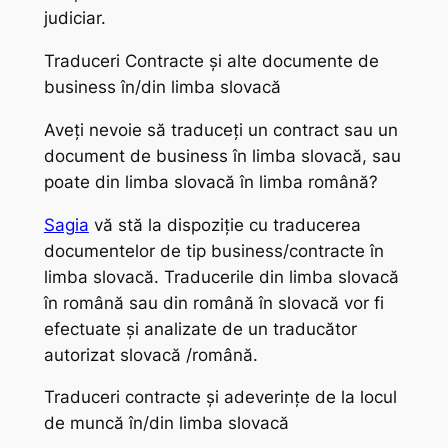
judiciar.
Traduceri Contracte și alte documente de
business în/din limba slovacă
Aveți nevoie să traduceți un contract sau un
document de business în limba slovacă, sau
poate din limba slovacă în limba română?
Sagia
vă stă la dispoziție cu traducerea
documentelor de tip business/contracte în
limba slovacă. Traducerile din limba slovacă
în română sau din română în slovacă vor fi
efectuate și analizate de un traducător
autorizat slovacă /română.
Traduceri contracte și adeverințe de la locul
de muncă în/din limba slovacă