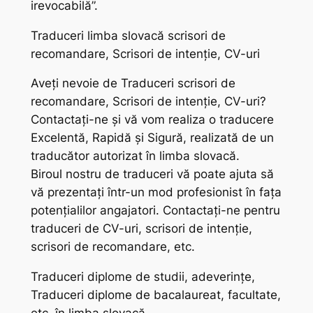
irevocabilă”.
Traduceri limba slovacă scrisori de
recomandare, Scrisori de intenție, CV-uri
Aveți nevoie de Traduceri scrisori de
recomandare, Scrisori de intenție, CV-uri?
Contactați-ne și vă vom realiza o traducere
Excelentă, Rapidă și Sigură, realizată de un
traducător autorizat în limba slovacă.
Biroul nostru de traduceri vă poate ajuta să
vă prezentați într-un mod profesionist în fața
potențialilor angajatori. Contactați-ne pentru
traduceri de CV-uri, scrisori de intenție,
scrisori de recomandare, etc.
Traduceri diplome de studii, adeverințe,
Traduceri diplome de bacalaureat, facultate,