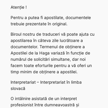
Atenție !
Pentru a putea fi apostilate, documentele
trebuie prezentate în original.
Biroul nostru de traduceri vă poate ajuta cu
apostilarea în câteva zile lucrătoare a
documentelor. Termenul de obținere a
Apostilei de la Haga variază în funcție de
numărul de solicitări simultane, dar noi
facem toate eforturile pentru a vă oferi un
timp minim de obținere a apostilei.
Interpretariat – Interpretariat în limba
slovacă
O intâlnire asistată de un interpret
profesionist între dumneavoastră și